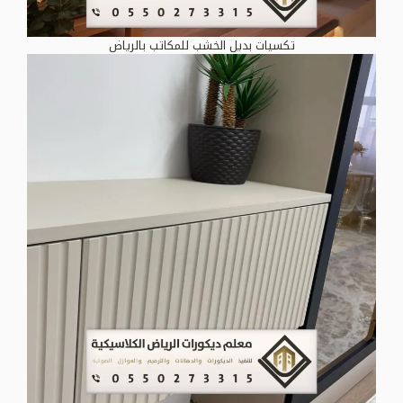
تكسيات بديل الخشب للمكاتب بالرياض