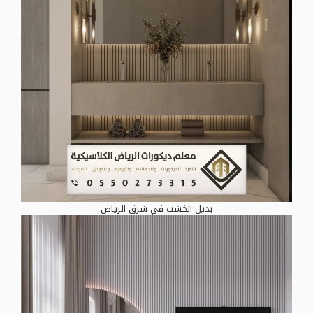
بديل الخشب في شرق الرياض