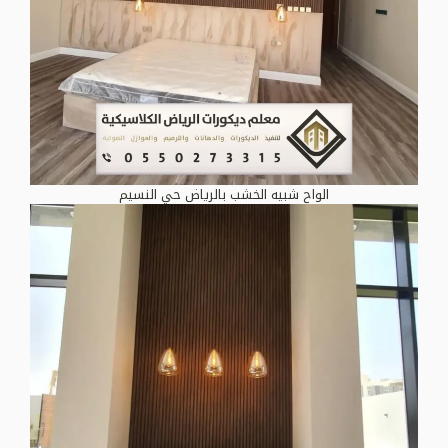
الواح شبيه الخشب بالرياض حي النسيم