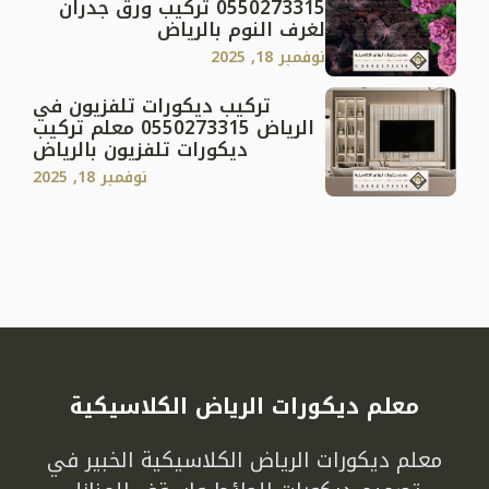
0550273315 تركيب ورق جدران
لغرف النوم بالرياض
نوفمبر 18, 2025
تركيب ديكورات تلفزيون في
الرياض 0550273315 معلم تركيب
ديكورات تلفزيون بالرياض
نوفمبر 18, 2025
معلم ديكورات الرياض الكلاسيكية
معلم ديكورات الرياض الكلاسيكية الخبير في