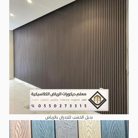
بديل الخشب للجدران بالرياض