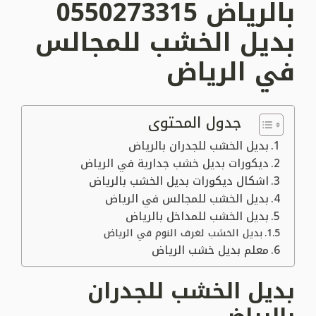
بالرياض 0550273315
بديل الخشب للمجالس
في الرياض
جدول المحتوى
بديل الخشب للجدران بالرياض
ديكورات بديل خشب جدارية في الرياض
اشكال ديكورات بديل الخشب بالرياض
بديل الخشب للمجالس في الرياض
بديل الخشب للمداخل بالرياض
بديل الخشب لغرف النوم في الرياض
معلم بديل خشب الرياض
بديل الخشب للجدران