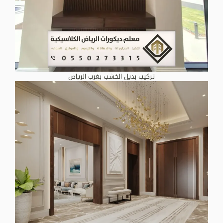
تركيب بديل الخشب بغرب الرياض