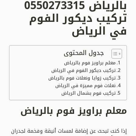
بالرياض 0550273315
تركيب ديكور الفوم
في الرياض
جدول المحتوى
معلم براويز فوم بالرياض
تركيب ديكور الفوم في الرياض
تركيب زوايا ونعلات فوم بالرياض
نعلات فوم مميزة في الرياض
تركيب فوم بشمال الرياض
معلم براويز فوم بالرياض
إذا كنت تبحث عن إضافة لمسات أنيقة وفخمة لجدران