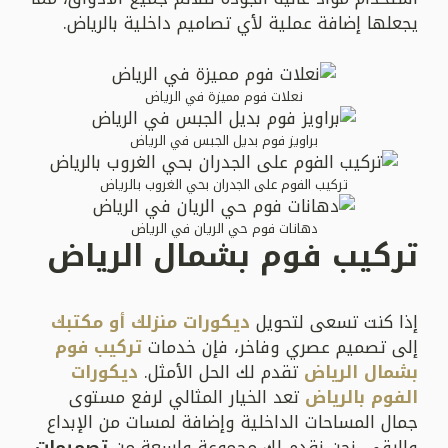
يجعلها إضافة عملية لأي تصاميم داخلية بالرياض.
نعلات فوم مميزة في الرياض
براويز فوم بديل الجبس في الرياض
تركيب الفوم على الجدران بحي الغروب بالرياض
دهانات فوم حي الريان في الرياض
تركيب فوم بشمال الرياض
إذا كنت تسعى لتحويل
ديكورات منزلك أو مكتبك
إلى تصميم عصري وفاخر، فإن خدمات
تركيب فوم
بشمال الرياض
تقدم لك الحل الأمثل.
ديكورات
الفوم بالرياض
تعد الخيار المثالي لرفع مستوى
جمال المساحات الداخلية وإضافة لمسات من الإبداع
والرقي. نحن نقدم لك مجموعة واسعة من
تصميمات