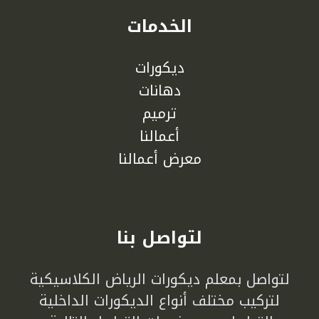
الخدمات
ديكورات
دهانات
ترميم
أعمالنا
معرض أعمالنا
لتواصل بنا
لتواصل بمعلم ديكورات الرياض الكلاسيكية
لتركيب مختلف أنواع الديكورات الداخلية