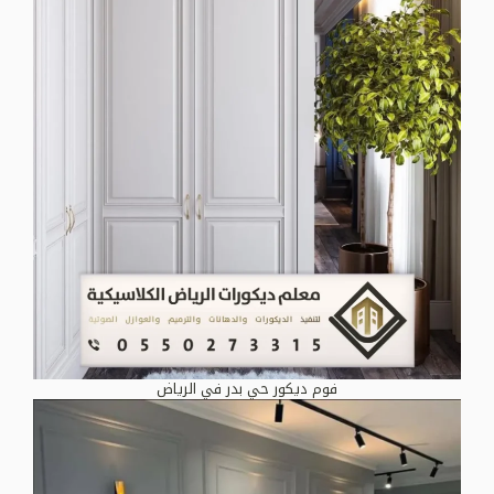
فوم ديكور حي بدر في الرياض