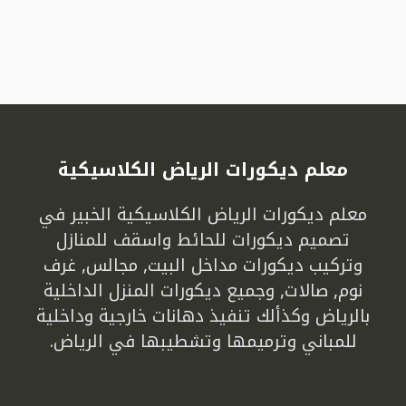
معلم ديكورات الرياض الكلاسيكية
معلم ديكورات الرياض الكلاسيكية الخبير في
تصميم ديكورات للحائط واسقف للمنازل
وتركيب ديكورات مداخل البيت, مجالس, غرف
نوم, صالات, وجميع ديكورات المنزل الداخلية
بالرياض وكذألك تنفيذ دهانات خارجية وداخلية
للمباني وترميمها وتشطيبها في الرياض.