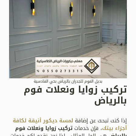
بديل الفوم للجدران بالرياض بحي القادسية
تركيب زوايا ونعلات فوم
بالرياض
إذا كنت تبحث عن إضافة
لمسة ديكور أنيقة لكافة
أجزاء بيتك
، فإن خدمات
تركيب زوايا ونعلات فوم
بالرياض
هي الحل المثالي. لذا نحن نقدم لكم خدمات