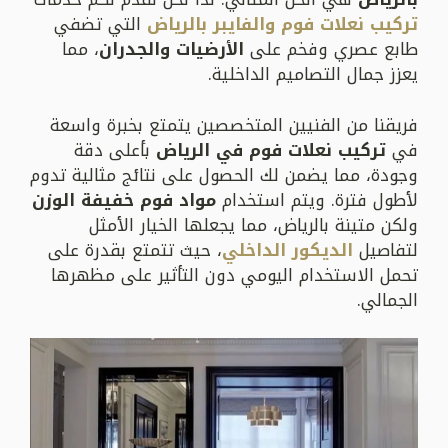
تركيب نعلات فوم والفايبر بالرياض
التي تضفي
طابع عصري وفخم على
الأرضيات والجدران
، مما
يعزز جمال التصاميم الداخلية.
فريقنا من الفنيين المتخصصين يتمتع بخبرة واسعة
في
تركيب نعلات فوم في الرياض
بأعلى دقة
وجودة، مما يضمن لك الحصول على نتائج مثالية تدوم
لأطول فترة. ويتم استخدام
مواد فوم خفيفة الوزن
ولكن متينة بالرياض، مما يجعلها الخيار الأمثل
لتفاصيل
الديكور الداخلي
، حيث تتمتع بقدرة على
تحمل الاستخدام اليومي دون التأثير على مظهرها
الجمالي.