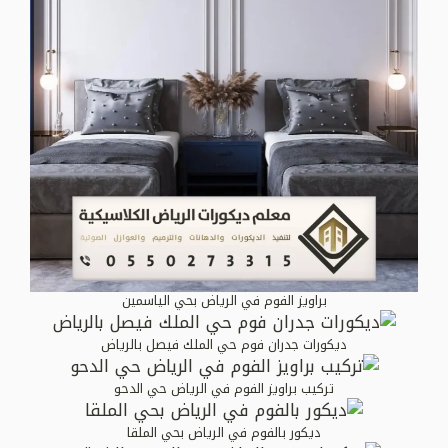
براويز الفوم في الرياض بحي الياسمين
ديكورات جدران فوم حي الملك فيصل بالرياض
تركيب براويز الفوم في الرياض حي الدحو
ديكور بالفوم في الرياض بحي الملقا