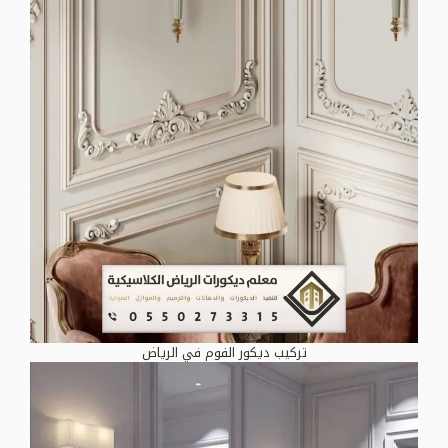
تركيب ديكور الفوم في الرياض