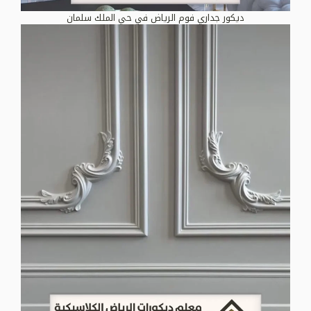
ديكور جداري فوم الرياض في حي الملك سلمان