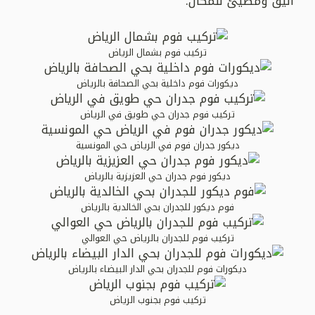
أنيق ومضيئ للمكان.
تركيب فوم بشمال الرياض
ديكورات فوم داخلية بحي الصحافة بالرياض
تركيب فوم جدران حي طويق في الرياض
ديكور جدران فوم في الرياض حي المونسية
ديكور فوم جدران حي العزيزية بالرياض
فوم ديكور للجدران بحي الخالدية بالرياض
تركيب فوم للجدران بالرياض حي العوالي
ديكورات فوم للجدران بحي الدار البيضاء بالرياض
تركيب فوم بجنوب الرياض