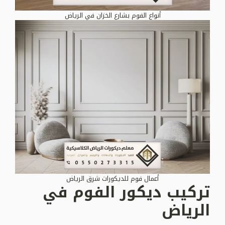
أنواع الفوم بشارع الخزان في الرياض
أعمال فوم للديكورات شرق الرياض
تركيب ديكور الفوم في
الرياض