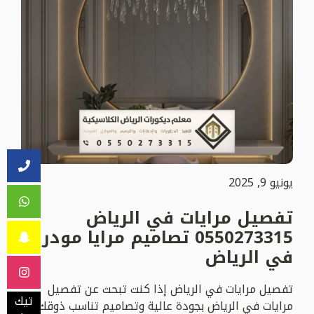
يونيو 9, 2025
تفصيل مرايات في الرياض
0550273315 تصاميم مرايا مودرن
في الرياض
تفصيل مرايات في الرياض إذا كنت تبحث عن تفصيل
تيك
مرايات في الرياض بجودة عالية وتصاميم تناسب ذوقك،