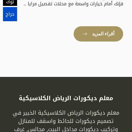
توك
فإنك أمام خيارات واسعة مع محلات تفصيل مرايا ...
حراج
أقراء المزيد
معلم ديكورات الرياض الكلاسيكية
معلم ديكورات الرياض الكلاسيكية الخبير في
تصميم ديكورات للحائط واسقف للمنازل
وتركيب ديكورات مداخل البيت, مجالس, غرف