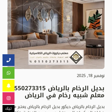
نوفمبر 18, 2025
بديل الرخام بالرياض 0550273315
معلم شبيه رخام في الرياض
بديل الرخام بالرياض ديكور بديل الرخام بالرياض يعتبر من
تيك