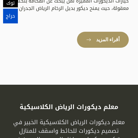
خيارات الديكورات المميزة لمن يبحث عن الفخامة بتكلفة
توك
معقولة، حيث يمنح ديكور بديل الرخام الرياض الجدران ...
حراج
أقراء المزيد
معلم ديكورات الرياض الكلاسيكية
معلم ديكورات الرياض الكلاسيكية الخبير في
تصميم ديكورات للحائط واسقف للمنازل